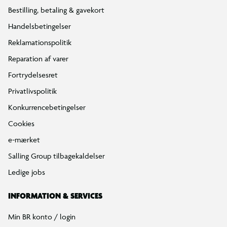
Bestilling, betaling & gavekort
Handelsbetingelser
Reklamationspolitik
Reparation af varer
Fortrydelsesret
Privatlivspolitik
Konkurrencebetingelser
Cookies
e-mærket
Salling Group tilbagekaldelser
Ledige jobs
INFORMATION & SERVICES
Min BR konto / login