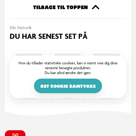
TILBAGE TIL TOPPEN
Din historik
DU HAR SENEST SET PÅ
Hvis du tillader statistiske cookies, kan vi nemt vise dig dine
seneste besøgte produkter.
Du kan altid ændre det igen.
RET COOKIE SAMTYKKE