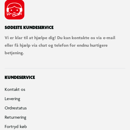
SØDESTE KUNDESERVICE
Vi er klar til at hjælpe dig! Du kan kontakte os via e-mail
eller få hjælp via chat og telefon for endnu hurtigere
betjening.
KUNDESERVICE
Kontakt os
Levering
Ordrestatus
Returnering
Fortryd køb