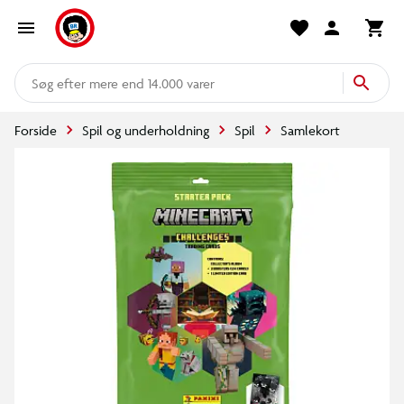
mere end 14.000 varer
Forside
Spil og underholdning
Spil
Samlekort