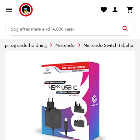
mere end 14.000 varer
Spil og underholdning
Nintendo
Nintendo Switch tilbehør