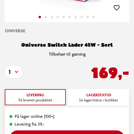
ONIVERSE
Oniverse Switch Lader 45W - Sort
Tilbehør til gaming
169,-
1
LEVERING
LAGERSTATUS
Få leveret produktet
Se lagerstatus i butikker
På lager online (100+)
Levering fra 39,-