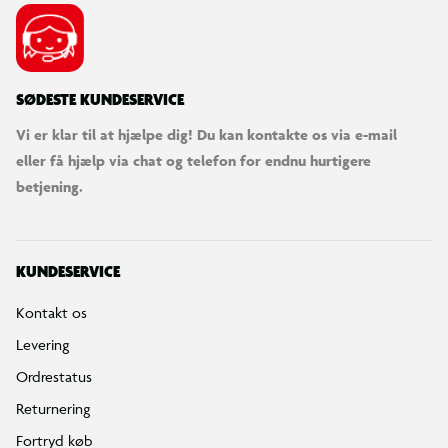
SØDESTE KUNDESERVICE
Vi er klar til at hjælpe dig! Du kan kontakte os via e-mail
eller få hjælp via chat og telefon for endnu hurtigere
betjening.
KUNDESERVICE
Kontakt os
Levering
Ordrestatus
Returnering
Fortryd køb