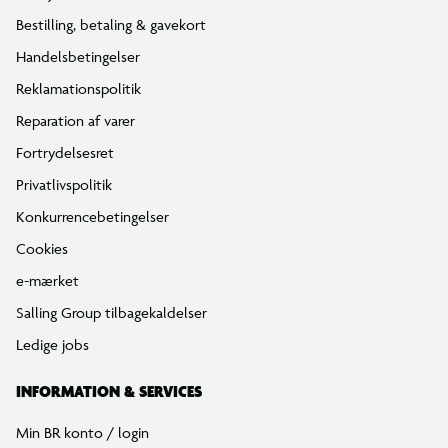
Bestilling, betaling & gavekort
Handelsbetingelser
Reklamationspolitik
Reparation af varer
Fortrydelsesret
Privatlivspolitik
Konkurrencebetingelser
Cookies
e-mærket
Salling Group tilbagekaldelser
Ledige jobs
INFORMATION & SERVICES
Min BR konto / login