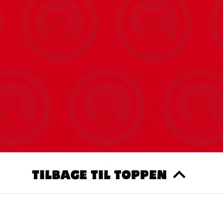
TILBAGE TIL TOPPEN