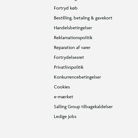
Fortryd køb
Bestilling, betaling & gavekort
Handelsbetingelser
Reklamationspolitik
Reparation af varer
Fortrydelsesret
Privatlivspolitik
Konkurrencebetingelser
Cookies
e-mærket
Salling Group tilbagekaldelser
Ledige jobs