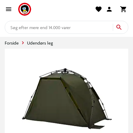
mere end 14.000 varer
Forside
Udendørs leg