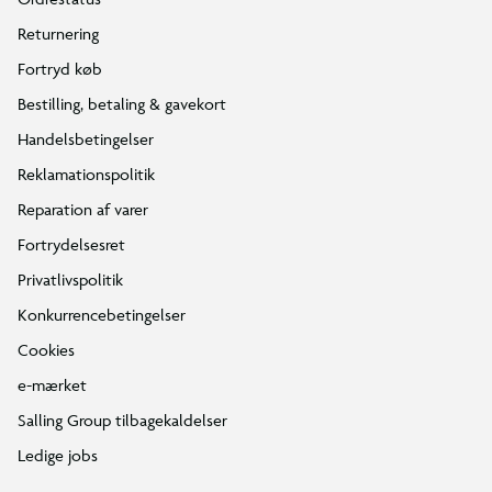
Returnering
Fortryd køb
Bestilling, betaling & gavekort
Handelsbetingelser
Reklamationspolitik
Reparation af varer
Fortrydelsesret
Privatlivspolitik
Konkurrencebetingelser
Cookies
e-mærket
Salling Group tilbagekaldelser
Ledige jobs