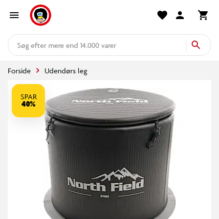
mere end 14.000 varer
Forside
Udendørs leg
SPAR
40%