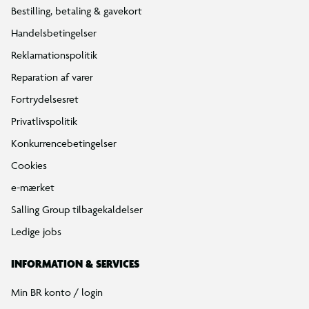
Bestilling, betaling & gavekort
Handelsbetingelser
Reklamationspolitik
Reparation af varer
Fortrydelsesret
Privatlivspolitik
Konkurrencebetingelser
Cookies
e-mærket
Salling Group tilbagekaldelser
Ledige jobs
INFORMATION & SERVICES
Min BR konto / login