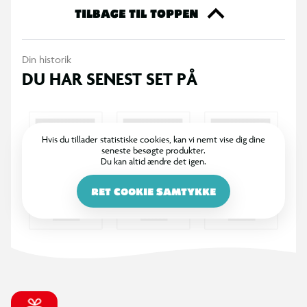
TILBAGE TIL TOPPEN
Din historik
DU HAR SENEST SET PÅ
Hvis du tillader statistiske cookies, kan vi nemt vise dig dine
seneste besøgte produkter.
Du kan altid ændre det igen.
RET COOKIE SAMTYKKE