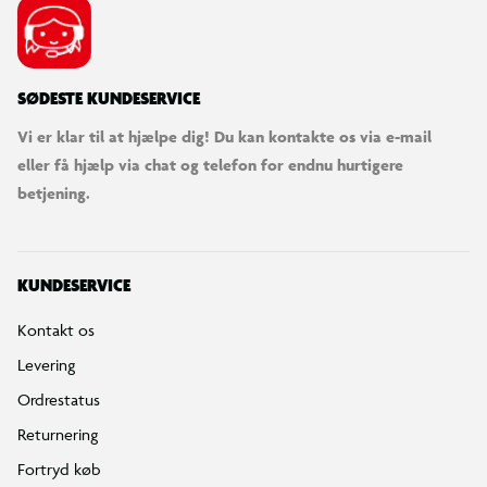
SØDESTE KUNDESERVICE
Vi er klar til at hjælpe dig! Du kan kontakte os via e-mail
eller få hjælp via chat og telefon for endnu hurtigere
betjening.
KUNDESERVICE
Kontakt os
Levering
Ordrestatus
Returnering
Fortryd køb