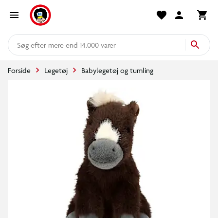
mere end 14.000 varer
Forside
Legetøj
Babylegetøj og tumling