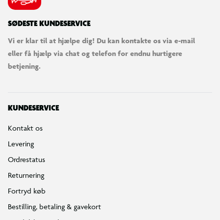
SØDESTE KUNDESERVICE
Vi er klar til at hjælpe dig! Du kan kontakte os via e-mail
eller få hjælp via chat og telefon for endnu hurtigere
betjening.
KUNDESERVICE
Kontakt os
Levering
Ordrestatus
Returnering
Fortryd køb
Bestilling, betaling & gavekort