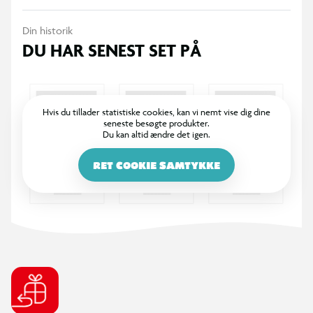
Din historik
DU HAR SENEST SET PÅ
Hvis du tillader statistiske cookies, kan vi nemt vise dig dine
seneste besøgte produkter.
Du kan altid ændre det igen.
RET COOKIE SAMTYKKE