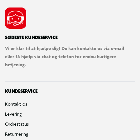
SØDESTE KUNDESERVICE
Vi er klar til at hjælpe dig! Du kan kontakte os via e-mail
eller få hjælp via chat og telefon for endnu hurtigere
betjening.
KUNDESERVICE
Kontakt os
Levering
Ordrestatus
Returnering