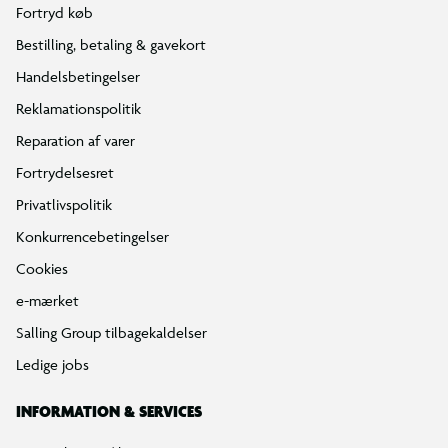
Fortryd køb
Bestilling, betaling & gavekort
Handelsbetingelser
Reklamationspolitik
Reparation af varer
Fortrydelsesret
Privatlivspolitik
Konkurrencebetingelser
Cookies
e-mærket
Salling Group tilbagekaldelser
Ledige jobs
INFORMATION & SERVICES