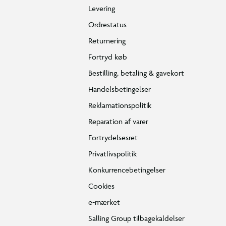
Levering
Ordrestatus
Returnering
Fortryd køb
Bestilling, betaling & gavekort
Handelsbetingelser
Reklamationspolitik
Reparation af varer
Fortrydelsesret
Privatlivspolitik
Konkurrencebetingelser
Cookies
e-mærket
Salling Group tilbagekaldelser