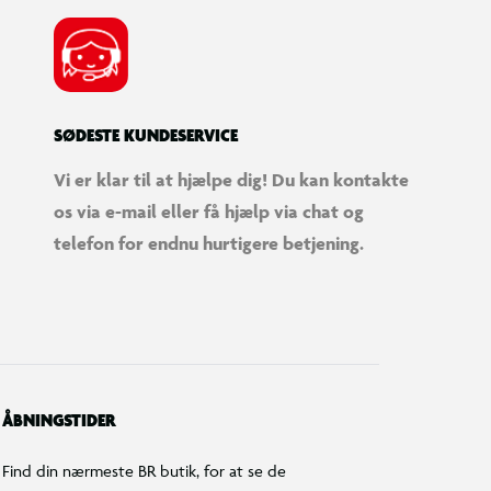
SØDESTE KUNDESERVICE
Vi er klar til at hjælpe dig! Du kan kontakte
os via e-mail eller få hjælp via chat og
telefon for endnu hurtigere betjening.
ÅBNINGSTIDER
Find din nærmeste BR butik, for at se de