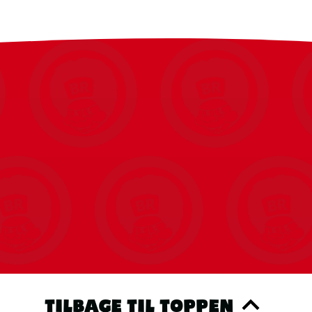
TILBAGE TIL TOPPEN