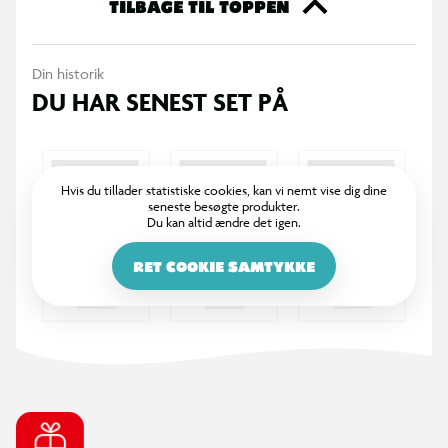
TILBAGE TIL TOPPEN
Din historik
DU HAR SENEST SET PÅ
Hvis du tillader statistiske cookies, kan vi nemt vise dig dine
seneste besøgte produkter.
Du kan altid ændre det igen.
RET COOKIE SAMTYKKE