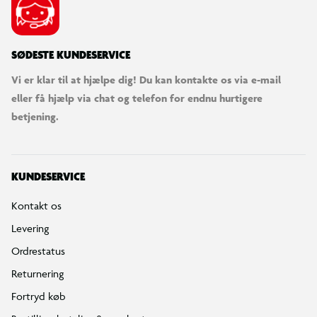
SØDESTE KUNDESERVICE
Vi er klar til at hjælpe dig! Du kan kontakte os via e-mail
eller få hjælp via chat og telefon for endnu hurtigere
betjening.
KUNDESERVICE
Kontakt os
Levering
Ordrestatus
Returnering
Fortryd køb