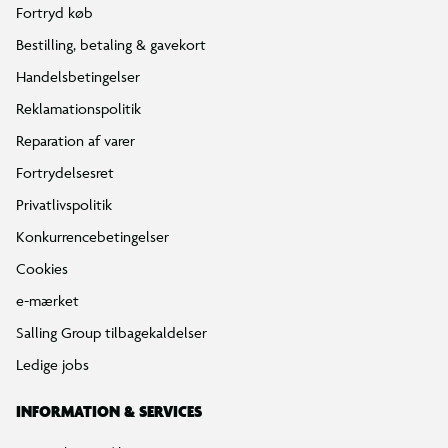
Fortryd køb
Bestilling, betaling & gavekort
Handelsbetingelser
Reklamationspolitik
Reparation af varer
Fortrydelsesret
Privatlivspolitik
Konkurrencebetingelser
Cookies
e-mærket
Salling Group tilbagekaldelser
Ledige jobs
INFORMATION & SERVICES