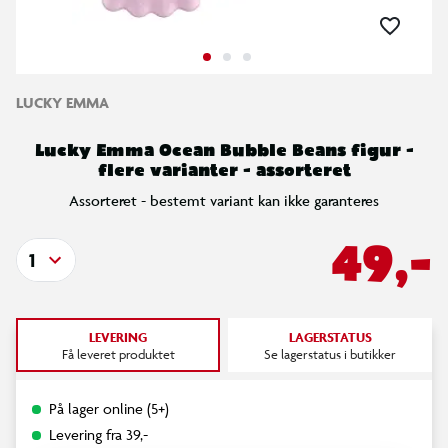
LUCKY EMMA
Lucky Emma Ocean Bubble Beans figur -
flere varianter - assorteret
Assorteret - bestemt variant kan ikke garanteres
49,-
1
LEVERING
LAGERSTATUS
Få leveret produktet
Se lagerstatus i butikker
På lager online (5+)
Levering fra 39,-