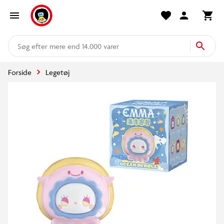
mere end 14.000 varer
Forside
Legetøj