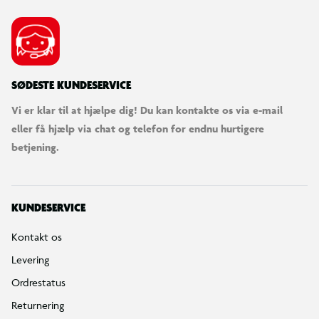
SØDESTE KUNDESERVICE
Vi er klar til at hjælpe dig! Du kan kontakte os via e-mail
eller få hjælp via chat og telefon for endnu hurtigere
betjening.
KUNDESERVICE
Kontakt os
Levering
Ordrestatus
Returnering