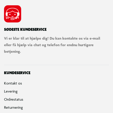
SØDESTE KUNDESERVICE
Vi er klar til at hjælpe dig! Du kan kontakte os via e-mail
eller få hjælp via chat og telefon for endnu hurtigere
betjening.
KUNDESERVICE
Kontakt os
Levering
Ordrestatus
Returnering