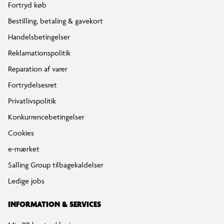
Fortryd køb
Bestilling, betaling & gavekort
Handelsbetingelser
Reklamationspolitik
Reparation af varer
Fortrydelsesret
Privatlivspolitik
Konkurrencebetingelser
Cookies
e-mærket
Salling Group tilbagekaldelser
Ledige jobs
INFORMATION & SERVICES