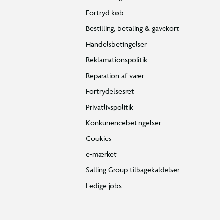
Fortryd køb
Bestilling, betaling & gavekort
Handelsbetingelser
Reklamationspolitik
Reparation af varer
Fortrydelsesret
Privatlivspolitik
Konkurrencebetingelser
Cookies
e-mærket
Salling Group tilbagekaldelser
Ledige jobs