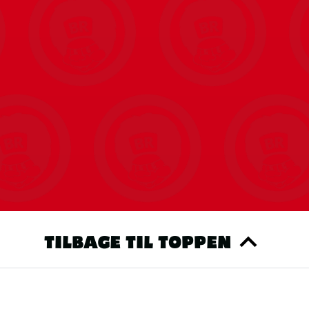
TILBAGE TIL TOPPEN