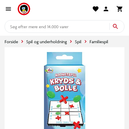
mere end 14.000 varer
Forside
Spil og underholdning
Spil
Familiespil