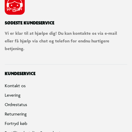
SØDESTE KUNDESERVICE
Vi er klar til at hjælpe dig! Du kan kontakte os via e-mail
eller få hjælp via chat og telefon for endnu hurtigere
betjening.
KUNDESERVICE
Kontakt os
Levering
Ordrestatus
Returnering
Fortryd køb