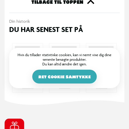
TILBAGE TIL TOPPEN
Din historik
DU HAR SENEST SET PÅ
Hvis du tillader statistiske cookies, kan vi nemt vise dig dine
seneste besøgte produkter.
Du kan altid ændre det igen.
RET COOKIE SAMTYKKE