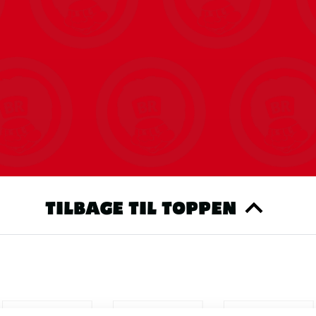
TILBAGE TIL TOPPEN