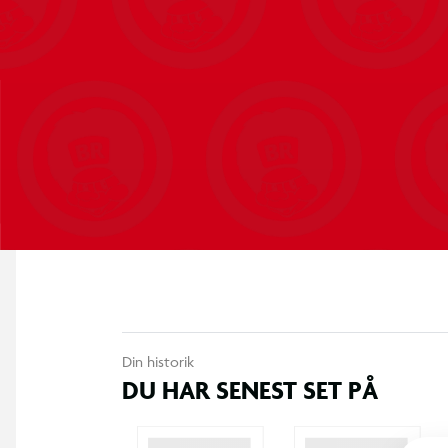
Din historik
DU HAR SENEST SET PÅ