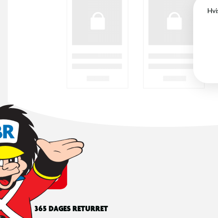
Hvi
365 DAGES RETURRET