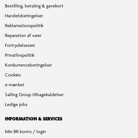
Bestilling, betaling & gavekort
Handelsbetingelser
Reklamationspolitik
Reparation af varer
Fortrydelsesret
Privatlivspolitik
Konkurrencebetingelser
Cookies
e-mærket
Salling Group tilbagekaldelser
Ledige jobs
INFORMATION & SERVICES
Min BR konto / login