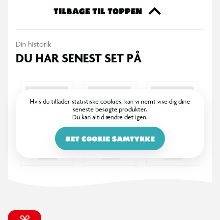
TILBAGE TIL TOPPEN
Din historik
DU HAR SENEST SET PÅ
Hvis du tillader statistiske cookies, kan vi nemt vise dig dine
seneste besøgte produkter.
Du kan altid ændre det igen.
RET COOKIE SAMTYKKE