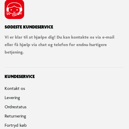
SØDESTE KUNDESERVICE
Vi er klar til at hjælpe dig! Du kan kontakte os via e-mail
eller få hjælp via chat og telefon for endnu hurtigere
betjening.
KUNDESERVICE
Kontakt os
Levering
Ordrestatus
Returnering
Fortryd køb