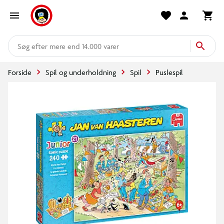
mere end 14.000 varer
Forside
Spil og underholdning
Spil
Puslespil