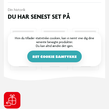
Din historik
DU HAR SENEST SET PÅ
Hvis du tillader statistiske cookies, kan vi nemt vise dig dine
seneste besøgte produkter.
Du kan altid ændre det igen.
RET COOKIE SAMTYKKE