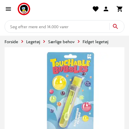
mere end 14.000 varer
Forside
Legetøj
Særlige behov
Fidget legetøj