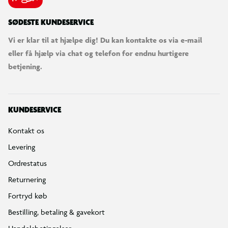
SØDESTE KUNDESERVICE
Vi er klar til at hjælpe dig! Du kan kontakte os via e-mail
eller få hjælp via chat og telefon for endnu hurtigere
betjening.
KUNDESERVICE
Kontakt os
Levering
Ordrestatus
Returnering
Fortryd køb
Bestilling, betaling & gavekort