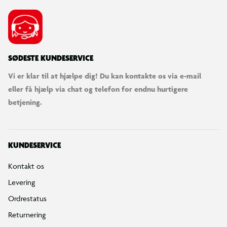
SØDESTE KUNDESERVICE
Vi er klar til at hjælpe dig! Du kan kontakte os via e-mail
eller få hjælp via chat og telefon for endnu hurtigere
betjening.
KUNDESERVICE
Kontakt os
Levering
Ordrestatus
Returnering