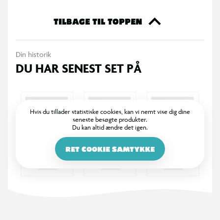
TILBAGE TIL TOPPEN
Din historik
DU HAR SENEST SET PÅ
Hvis du tillader statistiske cookies, kan vi nemt vise dig dine
seneste besøgte produkter.
Du kan altid ændre det igen.
RET COOKIE SAMTYKKE