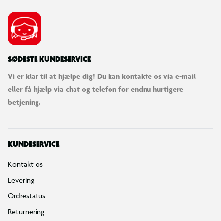
SØDESTE KUNDESERVICE
Vi er klar til at hjælpe dig! Du kan kontakte os via e-mail
eller få hjælp via chat og telefon for endnu hurtigere
betjening.
KUNDESERVICE
Kontakt os
Levering
Ordrestatus
Returnering