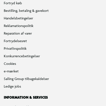
Fortryd køb
Bestilling, betaling & gavekort
Handelsbetingelser
Reklamationspolitik
Reparation af varer
Fortrydelsesret
Privatlivspolitik
Konkurrencebetingelser
Cookies
e-mærket
Salling Group tilbagekaldelser
Ledige jobs
INFORMATION & SERVICES