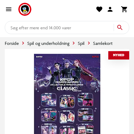
mere end 14.000 varer
Forside
Spil og underholdning
Spil
Samlekort
NYHED