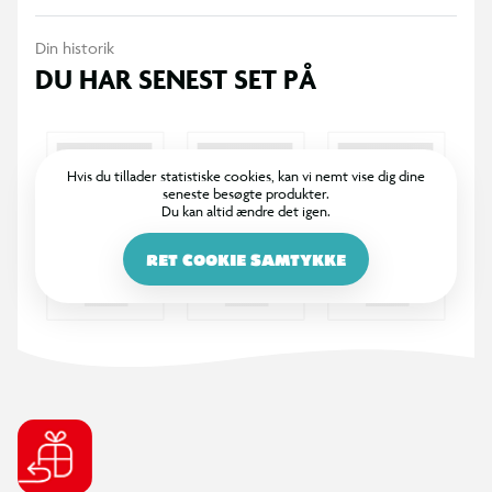
Din historik
DU HAR SENEST SET PÅ
Hvis du tillader statistiske cookies, kan vi nemt vise dig dine
seneste besøgte produkter.
Du kan altid ændre det igen.
RET COOKIE SAMTYKKE