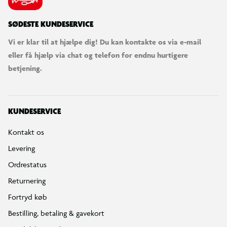
SØDESTE KUNDESERVICE
Vi er klar til at hjælpe dig! Du kan kontakte os via e-mail
eller få hjælp via chat og telefon for endnu hurtigere
betjening.
KUNDESERVICE
Kontakt os
Levering
Ordrestatus
Returnering
Fortryd køb
Bestilling, betaling & gavekort