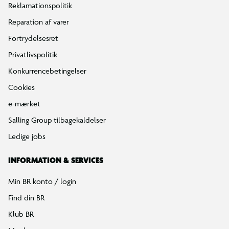
Reklamationspolitik
Reparation af varer
Fortrydelsesret
Privatlivspolitik
Konkurrencebetingelser
Cookies
e-mærket
Salling Group tilbagekaldelser
Ledige jobs
INFORMATION & SERVICES
Min BR konto / login
Find din BR
Klub BR