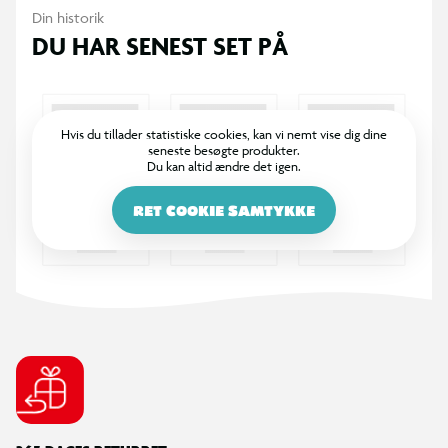
Din historik
DU HAR SENEST SET PÅ
Hvis du tillader statistiske cookies, kan vi nemt vise dig dine
seneste besøgte produkter.
Du kan altid ændre det igen.
RET COOKIE SAMTYKKE