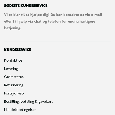
SØDESTE KUNDESERVICE
Vi er klar til at hjælpe dig! Du kan kontakte os via e-mail
eller få hjælp via chat og telefon for endnu hurtigere
betjening.
KUNDESERVICE
Kontakt os
Levering
Ordrestatus
Returnering
Fortryd køb
Bestilling, betaling & gavekort
Handelsbetingelser