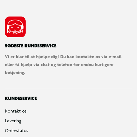
SØDESTE KUNDESERVICE
Vi er klar til at hjælpe dig! Du kan kontakte os via e-mail
eller få hjælp via chat og telefon for endnu hurtigere
betjening.
KUNDESERVICE
Kontakt os
Levering
Ordrestatus