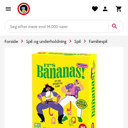
mere end 14.000 varer
Forside
Spil og underholdning
Spil
Familiespil