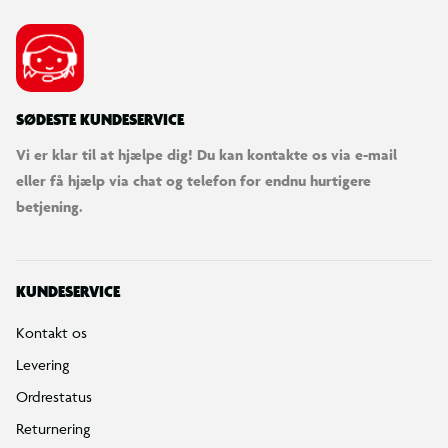
SØDESTE KUNDESERVICE
Vi er klar til at hjælpe dig! Du kan kontakte os via e-mail
eller få hjælp via chat og telefon for endnu hurtigere
betjening.
KUNDESERVICE
Kontakt os
Levering
Ordrestatus
Returnering