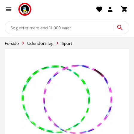
mere end 14.000 varer
Forside
Udendørs leg
Sport