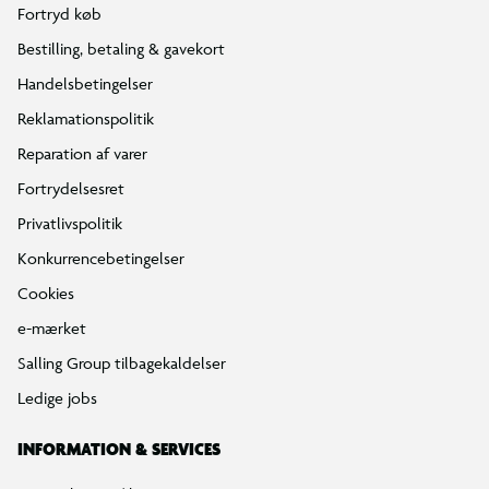
Fortryd køb
Bestilling, betaling & gavekort
Handelsbetingelser
Reklamationspolitik
Reparation af varer
Fortrydelsesret
Privatlivspolitik
Konkurrencebetingelser
Cookies
e-mærket
Salling Group tilbagekaldelser
Ledige jobs
INFORMATION & SERVICES