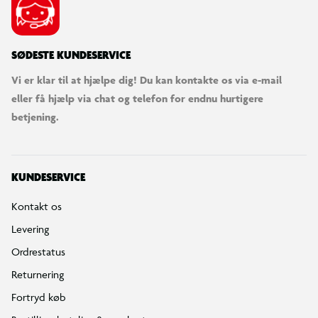
SØDESTE KUNDESERVICE
Vi er klar til at hjælpe dig! Du kan kontakte os via e-mail
eller få hjælp via chat og telefon for endnu hurtigere
betjening.
KUNDESERVICE
Kontakt os
Levering
Ordrestatus
Returnering
Fortryd køb