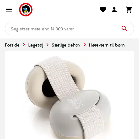
mere end 14.000 varer
Forside
Legetøj
Særlige behov
Høreværn til børn