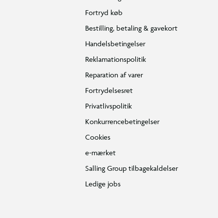
Fortryd køb
Bestilling, betaling & gavekort
Handelsbetingelser
Reklamationspolitik
Reparation af varer
Fortrydelsesret
Privatlivspolitik
Konkurrencebetingelser
Cookies
e-mærket
Salling Group tilbagekaldelser
Ledige jobs