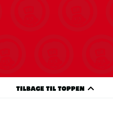
TILBAGE TIL TOPPEN