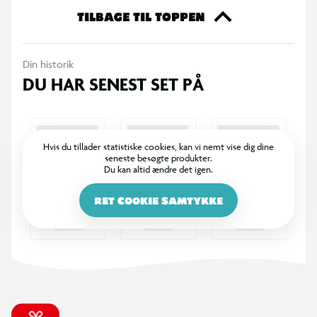
TILBAGE TIL TOPPEN
Din historik
DU HAR SENEST SET PÅ
Hvis du tillader statistiske cookies, kan vi nemt vise dig dine
seneste besøgte produkter.
Du kan altid ændre det igen.
RET COOKIE SAMTYKKE