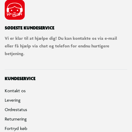
SØDESTE KUNDESERVICE
Vi er klar til at hjælpe dig! Du kan kontakte os via e-mail
eller få hjælp via chat og telefon for endnu hurtigere
betjening.
KUNDESERVICE
Kontakt os
Levering
Ordrestatus
Returnering
Fortryd køb