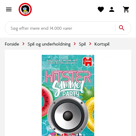
mere end 14.000 varer
Forside
Spil og underholdning
Spil
Kortspil