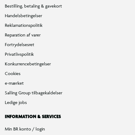
Bestilling, betaling & gavekort
Handelsbetingelser
Reklamationspolitik
Reparation af varer
Fortrydelsesret
Privatlivspolitik
Konkurrencebetingelser
Cookies
e-mærket
Salling Group tilbagekaldelser
Ledige jobs
INFORMATION & SERVICES
Min BR konto / login