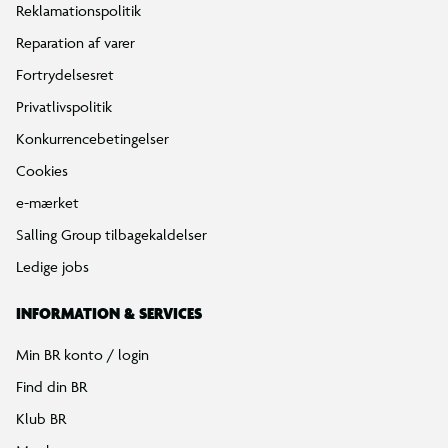
Reklamationspolitik
Reparation af varer
Fortrydelsesret
Privatlivspolitik
Konkurrencebetingelser
Cookies
e-mærket
Salling Group tilbagekaldelser
Ledige jobs
INFORMATION & SERVICES
Min BR konto / login
Find din BR
Klub BR