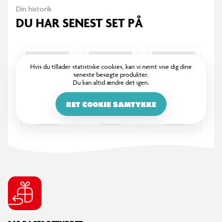
Din historik
DU HAR SENEST SET PÅ
Hvis du tillader statistiske cookies, kan vi nemt vise dig dine
seneste besøgte produkter.
Du kan altid ændre det igen.
RET COOKIE SAMTYKKE