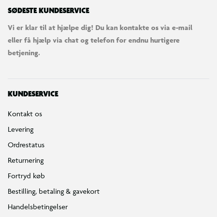
SØDESTE KUNDESERVICE
Vi er klar til at hjælpe dig! Du kan kontakte os via e-mail
eller få hjælp via chat og telefon for endnu hurtigere
betjening.
KUNDESERVICE
Kontakt os
Levering
Ordrestatus
Returnering
Fortryd køb
Bestilling, betaling & gavekort
Handelsbetingelser