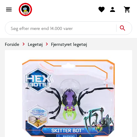
mere end 14.000 varer
Forside
Legetøj
Fjernstyret legetøj