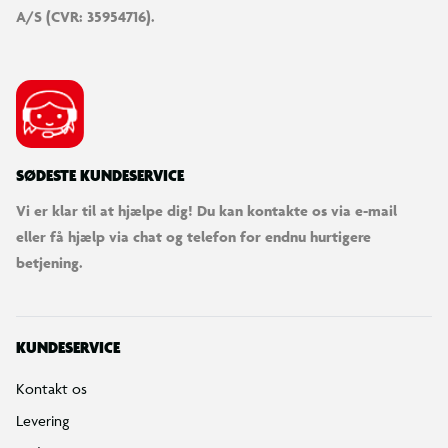
A/S (CVR: 35954716).
SØDESTE KUNDESERVICE
Vi er klar til at hjælpe dig! Du kan kontakte os via e-mail
eller få hjælp via chat og telefon for endnu hurtigere
betjening.
KUNDESERVICE
Kontakt os
Levering