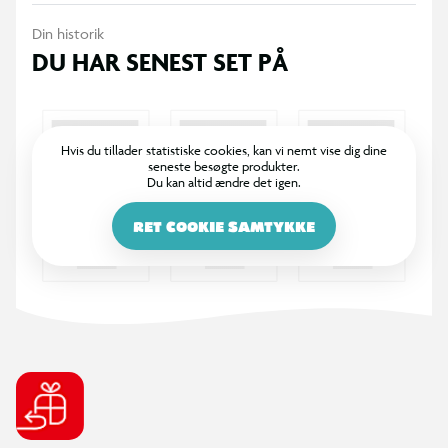
Din historik
DU HAR SENEST SET PÅ
Hvis du tillader statistiske cookies, kan vi nemt vise dig dine
seneste besøgte produkter.
Du kan altid ændre det igen.
RET COOKIE SAMTYKKE