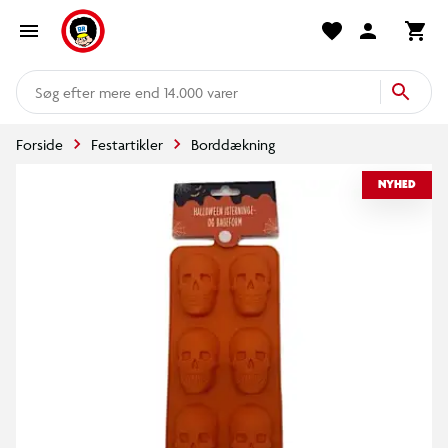
mere end 14.000 varer
Forside
Festartikler
Borddækning
NYHED