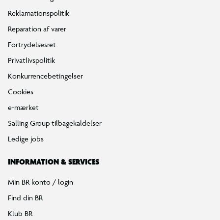
Reklamationspolitik
Reparation af varer
Fortrydelsesret
Privatlivspolitik
Konkurrencebetingelser
Cookies
e-mærket
Salling Group tilbagekaldelser
Ledige jobs
INFORMATION & SERVICES
Min BR konto / login
Find din BR
Klub BR