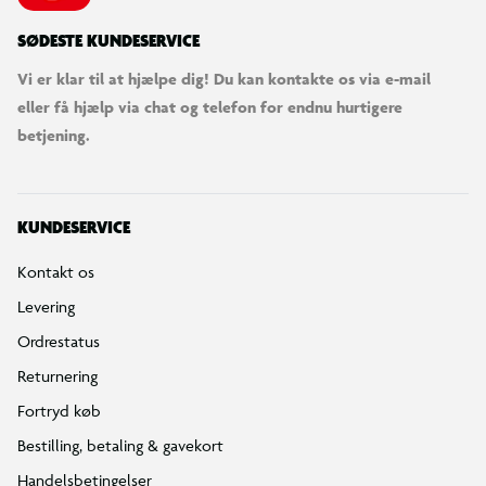
SØDESTE KUNDESERVICE
Vi er klar til at hjælpe dig! Du kan kontakte os via e-mail
eller få hjælp via chat og telefon for endnu hurtigere
betjening.
KUNDESERVICE
Kontakt os
Levering
Ordrestatus
Returnering
Fortryd køb
Bestilling, betaling & gavekort
Handelsbetingelser