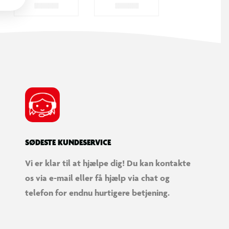
SØDESTE KUNDESERVICE
Vi er klar til at hjælpe dig! Du kan kontakte
os via e-mail eller få hjælp via chat og
telefon for endnu hurtigere betjening.