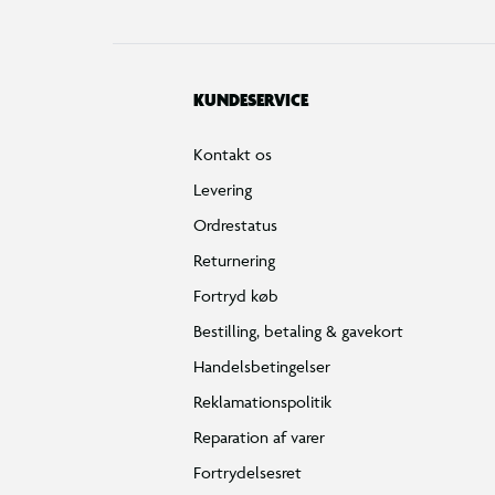
KUNDESERVICE
Kontakt os
Levering
Ordrestatus
Returnering
Fortryd køb
Bestilling, betaling & gavekort
Handelsbetingelser
Reklamationspolitik
Reparation af varer
Fortrydelsesret