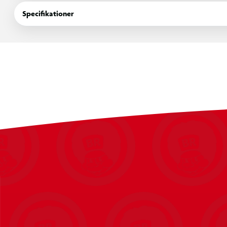
Specifikationer