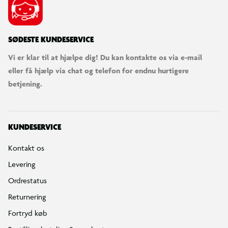
SØDESTE KUNDESERVICE
Vi er klar til at hjælpe dig! Du kan kontakte os via e-mail
eller få hjælp via chat og telefon for endnu hurtigere
betjening.
KUNDESERVICE
Kontakt os
Levering
Ordrestatus
Returnering
Fortryd køb