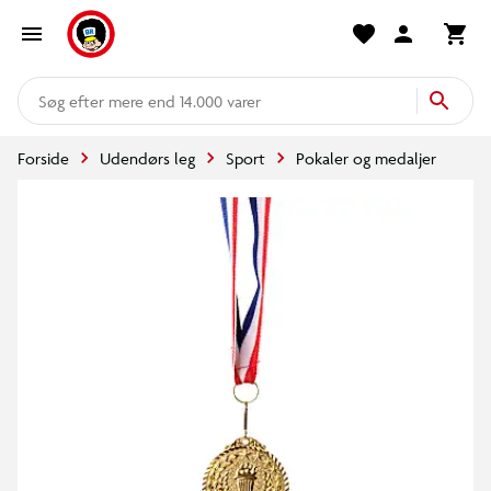
mere end 14.000 varer
Forside
Udendørs leg
Sport
Pokaler og medaljer