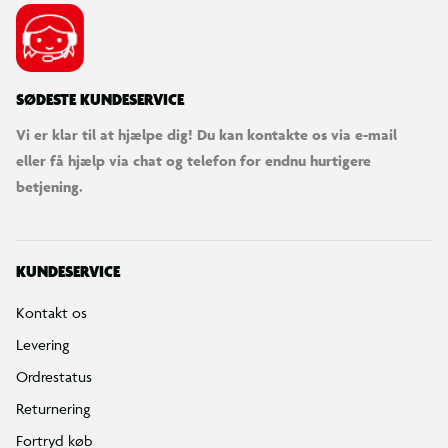
SØDESTE KUNDESERVICE
Vi er klar til at hjælpe dig! Du kan kontakte os via e-mail
eller få hjælp via chat og telefon for endnu hurtigere
betjening.
KUNDESERVICE
Kontakt os
Levering
Ordrestatus
Returnering
Fortryd køb