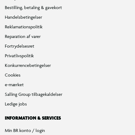
Bestilling, betaling & gavekort
Handelsbetingelser
Reklamationspolitik
Reparation af varer
Fortrydelsesret
Privatlivspolitik
Konkurrencebetingelser
Cookies
e-mærket
Salling Group tilbagekaldelser
Ledige jobs
INFORMATION & SERVICES
Min BR konto / login