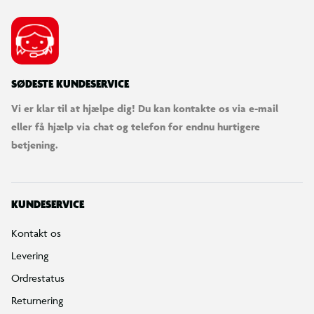
SØDESTE KUNDESERVICE
Vi er klar til at hjælpe dig! Du kan kontakte os via e-mail
eller få hjælp via chat og telefon for endnu hurtigere
betjening.
KUNDESERVICE
Kontakt os
Levering
Ordrestatus
Returnering