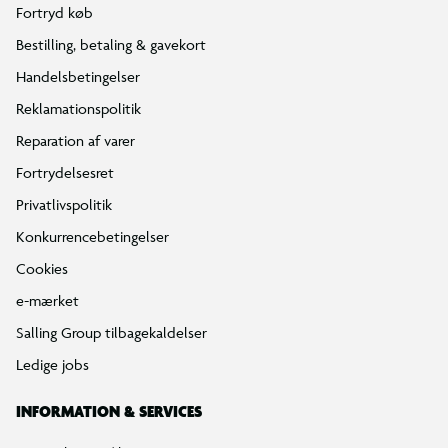
Fortryd køb
Bestilling, betaling & gavekort
Handelsbetingelser
Reklamationspolitik
Reparation af varer
Fortrydelsesret
Privatlivspolitik
Konkurrencebetingelser
Cookies
e-mærket
Salling Group tilbagekaldelser
Ledige jobs
INFORMATION & SERVICES