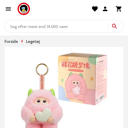
mere end 14.000 varer
Forside
Legetøj