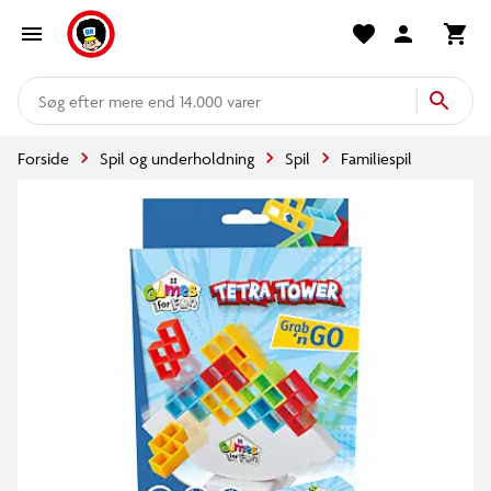
mere end 14.000 varer
Forside
Spil og underholdning
Spil
Familiespil