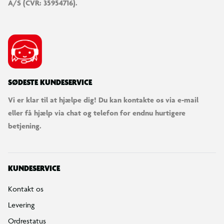
A/S (CVR: 35954716).
SØDESTE KUNDESERVICE
Vi er klar til at hjælpe dig! Du kan kontakte os via e-mail
eller få hjælp via chat og telefon for endnu hurtigere
betjening.
KUNDESERVICE
Kontakt os
Levering
Ordrestatus