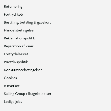
Returnering
Fortryd køb
Bestilling, betaling & gavekort
Handelsbetingelser
Reklamationspolitik
Reparation af varer
Fortrydelsesret
Privatlivspolitik
Konkurrencebetingelser
Cookies
e-mærket
Salling Group tilbagekaldelser
Ledige jobs