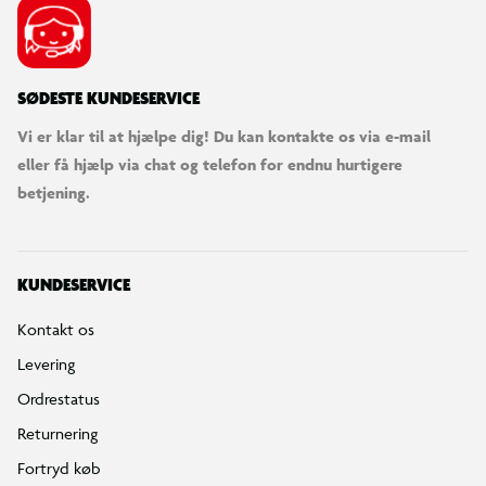
SØDESTE KUNDESERVICE
Vi er klar til at hjælpe dig! Du kan kontakte os via e-mail
eller få hjælp via chat og telefon for endnu hurtigere
betjening.
KUNDESERVICE
Kontakt os
Levering
Ordrestatus
Returnering
Fortryd køb