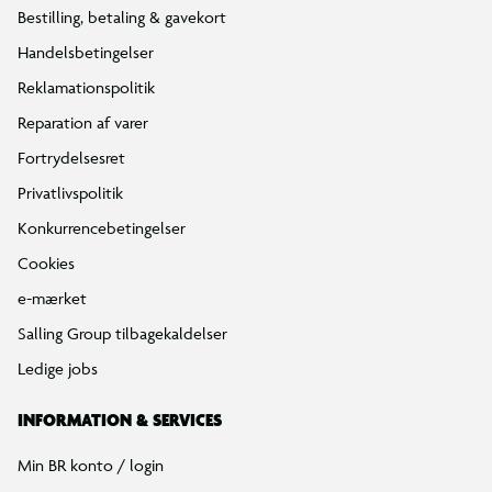
Bestilling, betaling & gavekort
Handelsbetingelser
Reklamationspolitik
Reparation af varer
Fortrydelsesret
Privatlivspolitik
Konkurrencebetingelser
Cookies
e-mærket
Salling Group tilbagekaldelser
Ledige jobs
INFORMATION & SERVICES
Min BR konto / login