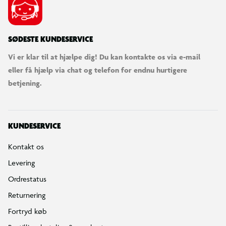
SØDESTE KUNDESERVICE
Vi er klar til at hjælpe dig! Du kan kontakte os via e-mail
eller få hjælp via chat og telefon for endnu hurtigere
betjening.
KUNDESERVICE
Kontakt os
Levering
Ordrestatus
Returnering
Fortryd køb