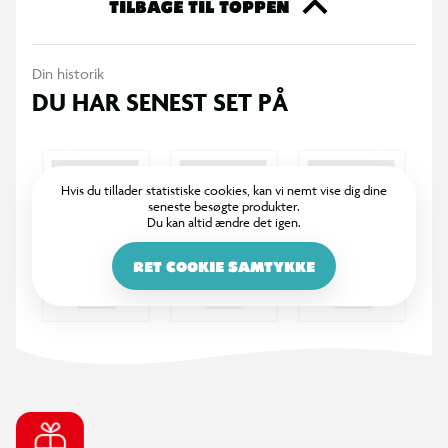
TILBAGE TIL TOPPEN
Din historik
DU HAR SENEST SET PÅ
Hvis du tillader statistiske cookies, kan vi nemt vise dig dine
seneste besøgte produkter.
Du kan altid ændre det igen.
RET COOKIE SAMTYKKE