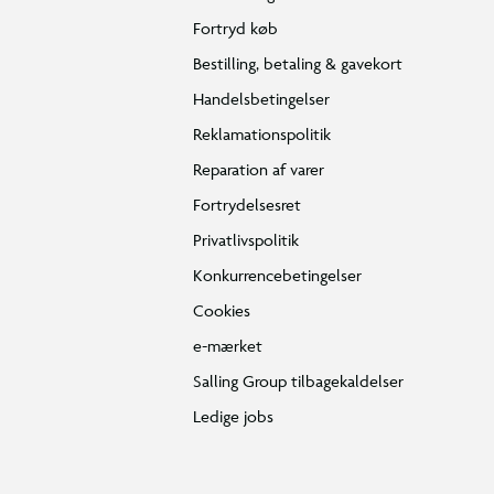
Fortryd køb
Bestilling, betaling & gavekort
Handelsbetingelser
Reklamationspolitik
Reparation af varer
Fortrydelsesret
Privatlivspolitik
Konkurrencebetingelser
Cookies
e-mærket
Salling Group tilbagekaldelser
Ledige jobs