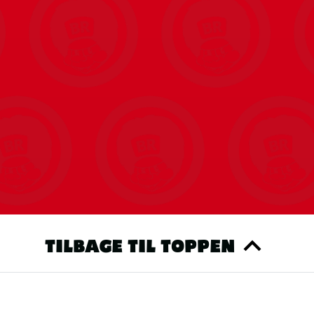
TILBAGE TIL TOPPEN