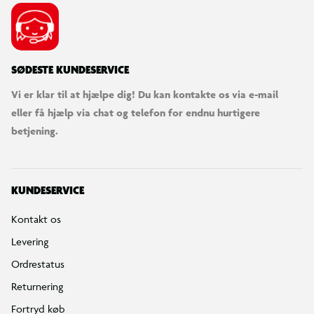
SØDESTE KUNDESERVICE
Vi er klar til at hjælpe dig! Du kan kontakte os via e-mail
eller få hjælp via chat og telefon for endnu hurtigere
betjening.
KUNDESERVICE
Kontakt os
Levering
Ordrestatus
Returnering
Fortryd køb