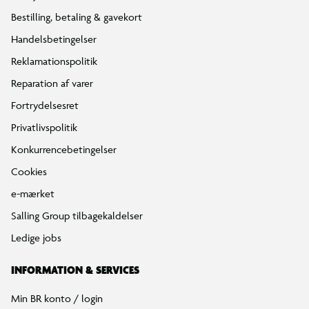
Bestilling, betaling & gavekort
Handelsbetingelser
Reklamationspolitik
Reparation af varer
Fortrydelsesret
Privatlivspolitik
Konkurrencebetingelser
Cookies
e-mærket
Salling Group tilbagekaldelser
Ledige jobs
INFORMATION & SERVICES
Min BR konto / login