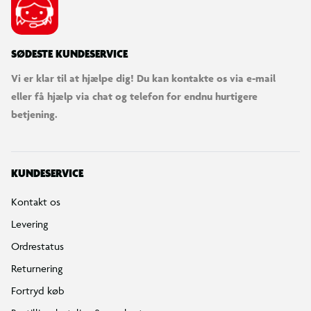
SØDESTE KUNDESERVICE
Vi er klar til at hjælpe dig! Du kan kontakte os via e-mail
eller få hjælp via chat og telefon for endnu hurtigere
betjening.
KUNDESERVICE
Kontakt os
Levering
Ordrestatus
Returnering
Fortryd køb