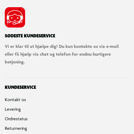
SØDESTE KUNDESERVICE
Vi er klar til at hjælpe dig! Du kan kontakte os via e-mail
eller få hjælp via chat og telefon for endnu hurtigere
betjening.
KUNDESERVICE
Kontakt os
Levering
Ordrestatus
Returnering