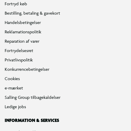
Fortryd køb
Bestilling, betaling & gavekort
Handelsbetingelser
Reklamationspolitik
Reparation af varer
Fortrydelsesret
Privatlivspolitik
Konkurrencebetingelser
Cookies
e-mærket
Salling Group tilbagekaldelser
Ledige jobs
INFORMATION & SERVICES