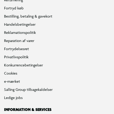
Fortryd køb
Bestilling, betaling & gavekort
Handelsbetingelser
Reklamationspolitik
Reparation af varer
Fortrydelsesret
Privatlivspolitik
Konkurrencebetingelser
Cookies
e-mærket
Salling Group tilbagekaldelser
Ledige jobs
INFORMATION & SERVICES