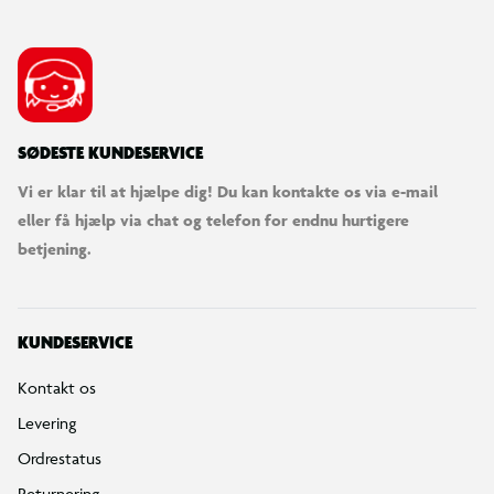
SØDESTE KUNDESERVICE
Vi er klar til at hjælpe dig! Du kan kontakte os via e-mail
eller få hjælp via chat og telefon for endnu hurtigere
betjening.
KUNDESERVICE
Kontakt os
Levering
Ordrestatus
Returnering