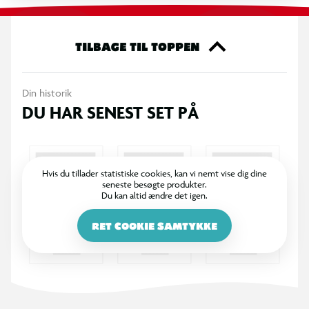
TILBAGE TIL TOPPEN
Din historik
DU HAR SENEST SET PÅ
Hvis du tillader statistiske cookies, kan vi nemt vise dig dine
seneste besøgte produkter.
Du kan altid ændre det igen.
RET COOKIE SAMTYKKE