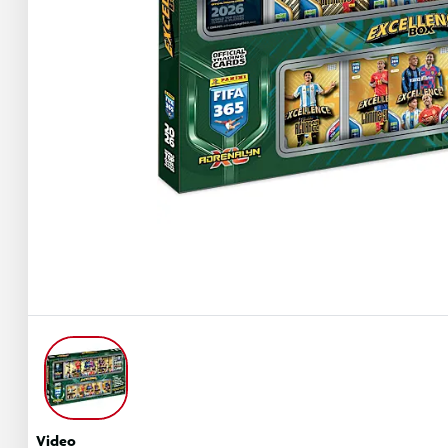
Video