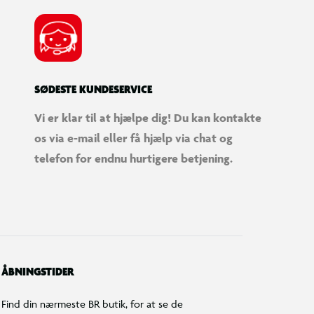
SØDESTE KUNDESERVICE
Vi er klar til at hjælpe dig! Du kan kontakte
os via e-mail eller få hjælp via chat og
telefon for endnu hurtigere betjening.
ÅBNINGSTIDER
Find din nærmeste BR butik, for at se de