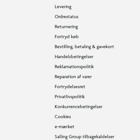
Levering
Ordrestatus
Returnering
Fortryd køb
Bestilling, betaling & gavekort
Handelsbetingelser
Reklamationspolitik
Reparation af varer
Fortrydelsesret
Privatlivspolitik
Konkurrencebetingelser
Cookies
e-mærket
Salling Group tilbagekaldelser