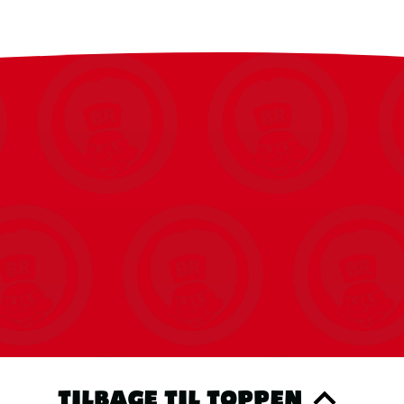
TILBAGE TIL TOPPEN