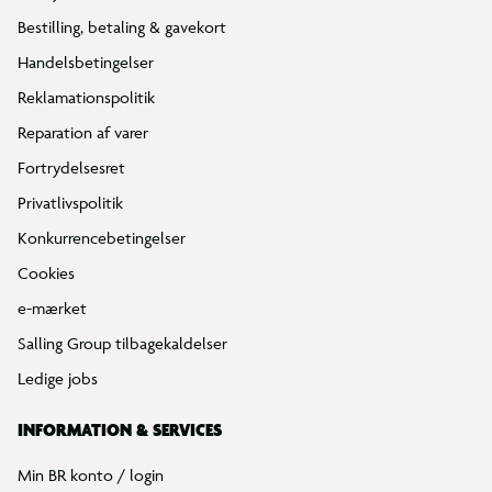
Bestilling, betaling & gavekort
Handelsbetingelser
Reklamationspolitik
Reparation af varer
Fortrydelsesret
Privatlivspolitik
Konkurrencebetingelser
Cookies
e-mærket
Salling Group tilbagekaldelser
Ledige jobs
INFORMATION & SERVICES
Min BR konto / login