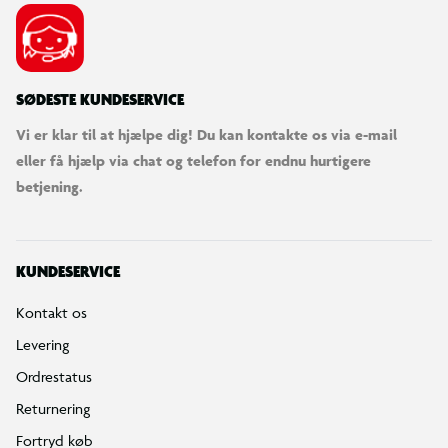
SØDESTE KUNDESERVICE
Vi er klar til at hjælpe dig! Du kan kontakte os via e-mail
eller få hjælp via chat og telefon for endnu hurtigere
betjening.
KUNDESERVICE
Kontakt os
Levering
Ordrestatus
Returnering
Fortryd køb