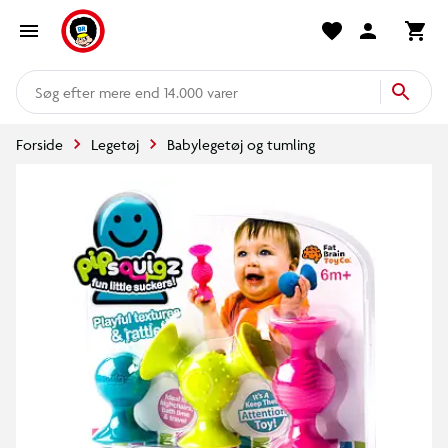
mere end 14.000 varer
Forside
Legetøj
Babylegetøj og tumling