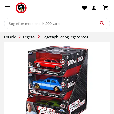
mere end 14.000 varer
Forside
Legetøj
Legetøjsbiler og legetøjstog