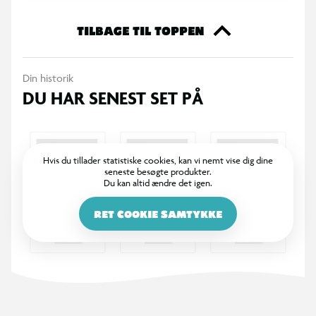
TILBAGE TIL TOPPEN
Din historik
DU HAR SENEST SET PÅ
Hvis du tillader statistiske cookies, kan vi nemt vise dig dine
seneste besøgte produkter.
Du kan altid ændre det igen.
RET COOKIE SAMTYKKE