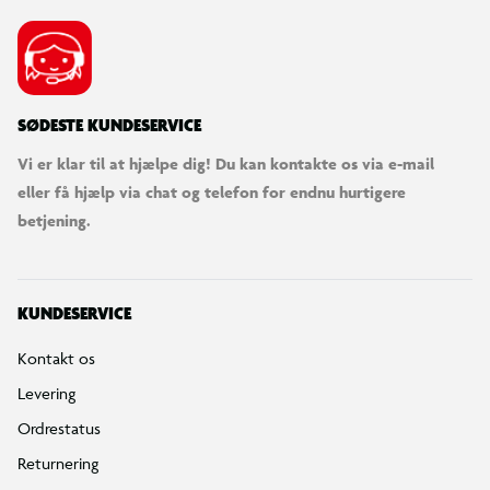
SØDESTE KUNDESERVICE
Vi er klar til at hjælpe dig! Du kan kontakte os via e-mail
eller få hjælp via chat og telefon for endnu hurtigere
betjening.
KUNDESERVICE
Kontakt os
Levering
Ordrestatus
Returnering