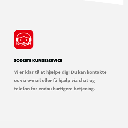
SØDESTE KUNDESERVICE
Vi er klar til at hjælpe dig! Du kan kontakte
os via e-mail eller få hjælp via chat og
telefon for endnu hurtigere betjening.