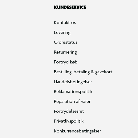
KUNDESERVICE
Kontakt os
Levering
Ordrestatus
Returnering
Fortryd køb
Bestilling, betaling & gavekort
Handelsbetingelser
Reklamationspolitik
Reparation af varer
Fortrydelsesret
Privatlivspolitik
Konkurrencebetingelser