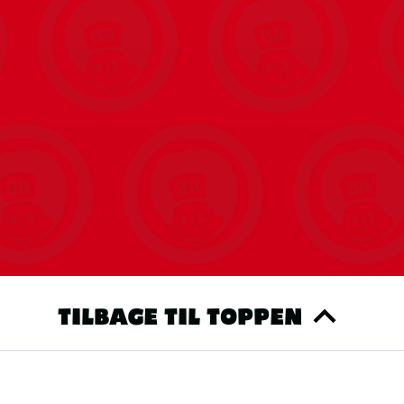
TILBAGE TIL TOPPEN