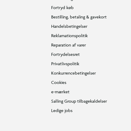
Fortryd køb
Bestilling, betaling & gavekort
Handelsbetingelser
Reklamationspolitik
Reparation af varer
Fortrydelsesret
Privatlivspolitik
Konkurrencebetingelser
Cookies
e-mærket
Salling Group tilbagekaldelser
Ledige jobs