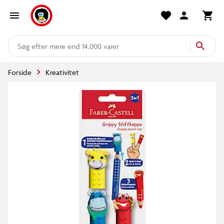
mere end 14.000 varer
Forside
Kreativitet