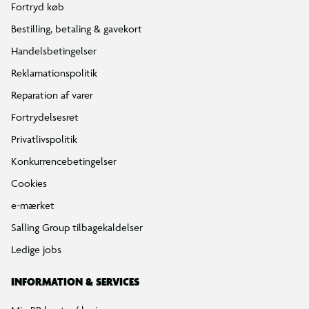
Fortryd køb
Bestilling, betaling & gavekort
Handelsbetingelser
Reklamationspolitik
Reparation af varer
Fortrydelsesret
Privatlivspolitik
Konkurrencebetingelser
Cookies
e-mærket
Salling Group tilbagekaldelser
Ledige jobs
INFORMATION & SERVICES