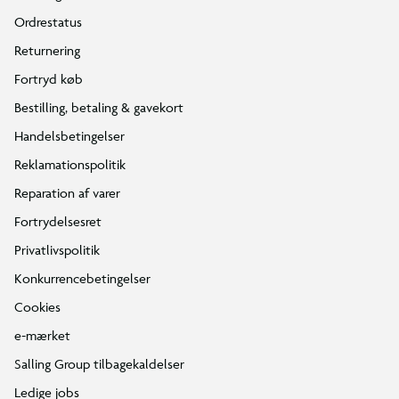
Ordrestatus
Returnering
Fortryd køb
Bestilling, betaling & gavekort
Handelsbetingelser
Reklamationspolitik
Reparation af varer
Fortrydelsesret
Privatlivspolitik
Konkurrencebetingelser
Cookies
e-mærket
Salling Group tilbagekaldelser
Ledige jobs