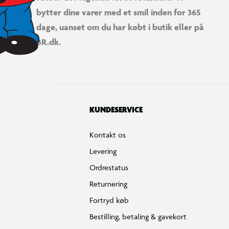
bytter dine varer med et smil inden for 365
dage, uanset om du har købt i butik eller på
BR.dk.
KUNDESERVICE
Kontakt os
Levering
Ordrestatus
Returnering
Fortryd køb
Bestilling, betaling & gavekort