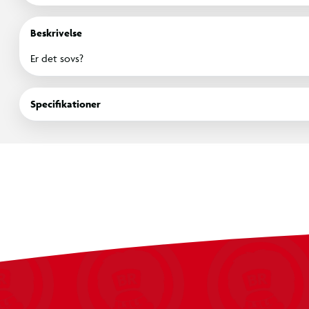
Beskrivelse
Er det sovs?
Specifikationer