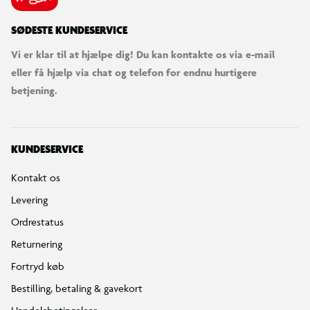
SØDESTE KUNDESERVICE
Vi er klar til at hjælpe dig! Du kan kontakte os via e-mail
eller få hjælp via chat og telefon for endnu hurtigere
betjening.
KUNDESERVICE
Kontakt os
Levering
Ordrestatus
Returnering
Fortryd køb
Bestilling, betaling & gavekort