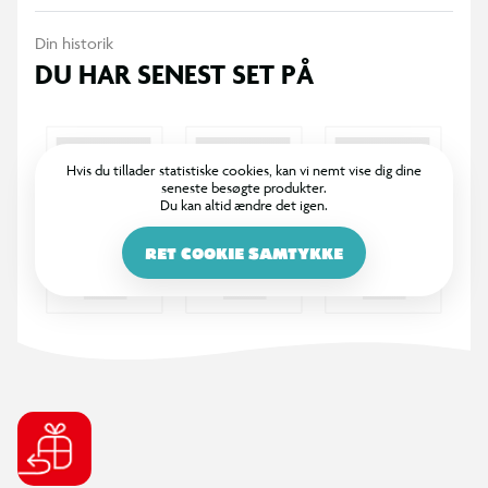
Din historik
DU HAR SENEST SET PÅ
Hvis du tillader statistiske cookies, kan vi nemt vise dig dine
seneste besøgte produkter.
Du kan altid ændre det igen.
RET COOKIE SAMTYKKE