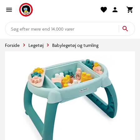
mere end 14.000 varer
Forside
Legetøj
Babylegetøj og tumling